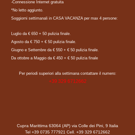
-Connessione Internet gratuita
*No letto aggiunto
.
Soggiorni settimanali in CASA VACANZA per max 4 persone:
Luglio da € 650 + 50 pulizia finale.
Agosto da € 750 + € 50 pulizia finale.
Giugno e Settembre da € 550 + € 50 pulizia finale.
Da ottobre a Maggio da € 450 + € 50 pulizia finale
Per periodi superiori alla settimana contattare il numero:
+39 329 6712662
Cupra Marittima 63064 (AP) via Colle dei Pini, 9 Italia
Tel +39 0735 777921 Cell. +39 329 6712662